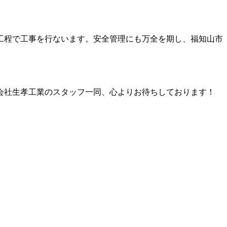
工程で工事を行ないます。安全管理にも万全を期し、福知山市
会社生孝工業のスタッフ一同、心よりお待ちしております！