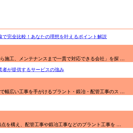
ら施工、メンテナンスまで一貫で対応できる会社」を探 …
で幅広い工事を手がけるプラント・鍛冶・配管工事のス …
拠点を構え、配管工事や鍛冶工事などのプラント工事を …