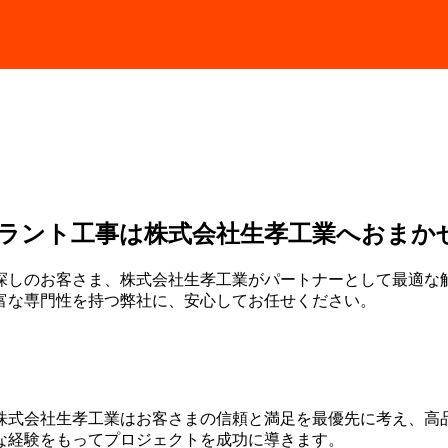
ラント工事は株式会社生孝工業へおまか
探しのお客さま、株式会社生孝工業がパートナーとして最適な
富な専門性を持つ弊社に、安心してお任せください。
株式会社生孝工業はお客さまの信頼と満足を最優先に考え、高
な経験をもってプロジェクトを成功に導きます。