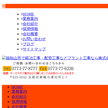
HOME
業務案内
会社紹介
採用情報
会社概要
お問い合わせ
ブログ
サイトマップ
HOME
業務案内
会社紹介
採用情報
会社概要