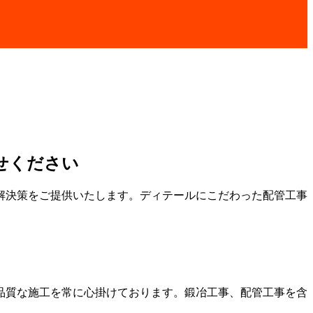
せください
解決策をご提供いたします。ディテールにこだわった配管工事
品質な施工を常に心掛けております。鍛冶工事、配管工事を含