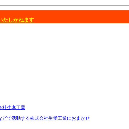
いたしかねます
などで活動する株式会社生孝工業におまかせ