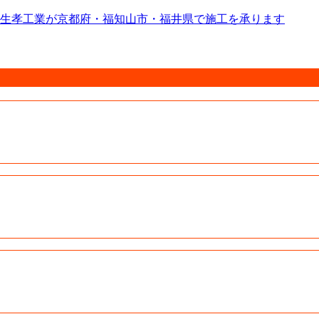
生孝工業が京都府・福知山市・福井県で施工を承ります