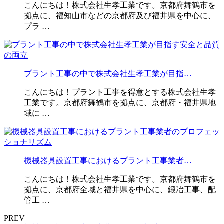
こんにちは！株式会社生孝工業です。京都府舞鶴市を
拠点に、福知山市などの京都府及び福井県を中心に、
プラ …
プラント工事の中で株式会社生孝工業が目指…
こんにちは！プラント工事を得意とする株式会社生孝
工業です。京都府舞鶴市を拠点に、京都府・福井県地
域に …
機械器具設置工事におけるプラント工事業者…
こんにちは！株式会社生孝工業です。京都府舞鶴市を
拠点に、京都府全域と福井県を中心に、鍛冶工事、配
管工 …
PREV