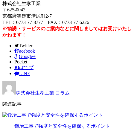
株式会社生孝工業
〒625-0042
京都府舞鶴市溝尻町2-7
TEL：0773-77-8777 FAX：0773-77-6226
※勧誘・サービスのご案内などに関しましてはお受けいたし
かねます！
Twitter
Facebook
Google+
Pocket
B!
はてブ
LINE
株式会社生孝工業
コラム
関連記事
鍛冶工事で強度と安全性を確保するポイント