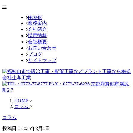
HOME
業務案内
会社紹介
採用情報
会社概要
お問い合わせ
ブログ
サイトマップ
HOME
>
コラム
>
コラム
投稿日：2025年3月1日