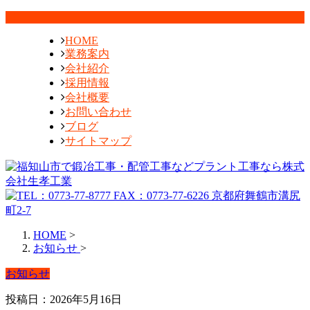
HOME
業務案内
会社紹介
採用情報
会社概要
お問い合わせ
ブログ
サイトマップ
HOME
>
お知らせ
>
お知らせ
投稿日：2026年5月16日