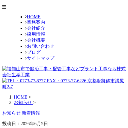
HOME
業務案内
会社紹介
採用情報
会社概要
お問い合わせ
ブログ
サイトマップ
HOME
>
お知らせ
>
お知らせ
新着情報
投稿日：2026年6月5日