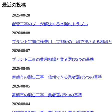
最近の投稿
2025/08/28
配管工事のプロが解決する水漏れトラブル
2026/08/08
プラント定期点検費用｜京都府の工場で押さえる相場と
2026/08/07
プラント工事の費用相場と業者選び5つの基準
2026/08/06
舞鶴市の製缶工事｜信頼できる業者選び5つの基準
2026/08/05
舞鶴市の製缶工事｜業者選び5つの基準
2026/08/04