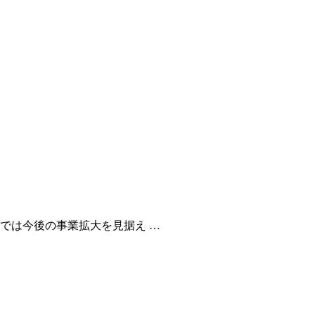
では今後の事業拡大を見据え …