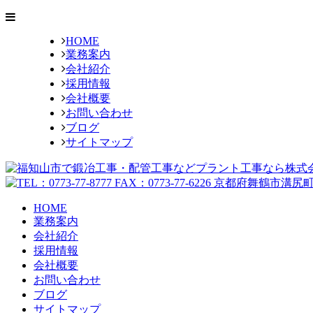
HOME
業務案内
会社紹介
採用情報
会社概要
お問い合わせ
ブログ
サイトマップ
HOME
業務案内
会社紹介
採用情報
会社概要
お問い合わせ
ブログ
サイトマップ