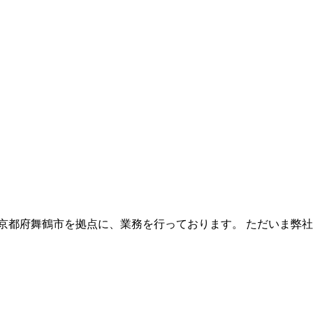
京都府舞鶴市を拠点に、業務を行っております。 ただいま弊社