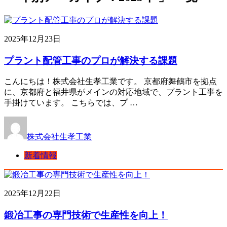
2025年12月23日
プラント配管工事のプロが解決する課題
こんにちは！株式会社生孝工業です。 京都府舞鶴市を拠点
に、京都府と福井県がメインの対応地域で、プラント工事を
手掛けています。 こちらでは、プ …
株式会社生孝工業
新着情報
2025年12月22日
鍛冶工事の専門技術で生産性を向上！