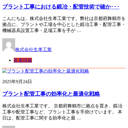
プラント工事における鍛冶・配管技術で確か･･･
こんにちは。株式会社生孝工業です。弊社は京都府舞鶴市を
拠点に、プラントや工場を中心とした鍛冶工事・配管工事・
機械器具設置工事・足場工事を手が …
株式会社生孝工業
新着情報
2025年9月24日
プラント配管工事の効率化と最適化戦略
株式会社生孝工業です。 京都府舞鶴市に拠点を置き、鍛冶
工事や配管工事など、プラント工事を手掛けています。 本
日は、配管工事に関する効率化と最 …