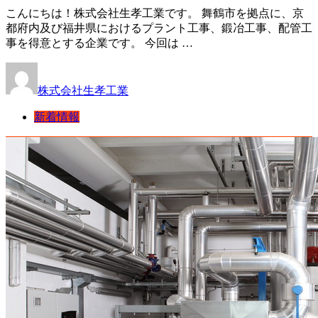
こんにちは！株式会社生孝工業です。 舞鶴市を拠点に、京
都府内及び福井県におけるプラント工事、鍛冶工事、配管工
事を得意とする企業です。 今回は …
株式会社生孝工業
新着情報