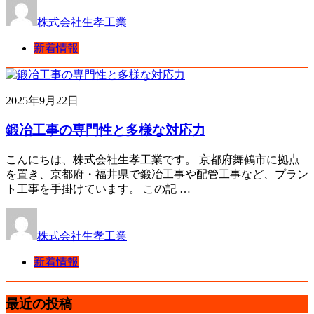
株式会社生孝工業
新着情報
2025年9月22日
鍛冶工事の専門性と多様な対応力
こんにちは、株式会社生孝工業です。 京都府舞鶴市に拠点
を置き、京都府・福井県で鍛冶工事や配管工事など、プラン
ト工事を手掛けています。 この記 …
株式会社生孝工業
新着情報
最近の投稿