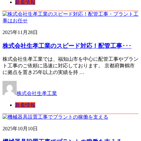
新着情報
2025年11月28日
株式会社生孝工業のスピード対応！配管工事･･･
株式会社生孝工業では、福知山市を中心に配管工事やプラン
ト工事のご依頼に迅速に対応しております。 京都府舞鶴市
に拠点を置き25年以上の実績を持 …
株式会社生孝工業
新着情報
2025年10月10日