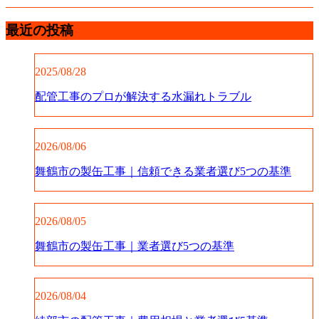
最近の投稿
2025/08/28
配管工事のプロが解決する水漏れトラブル
2026/08/06
舞鶴市の製缶工事｜信頼できる業者選び5つの基準
2026/08/05
舞鶴市の製缶工事｜業者選び5つの基準
2026/08/04