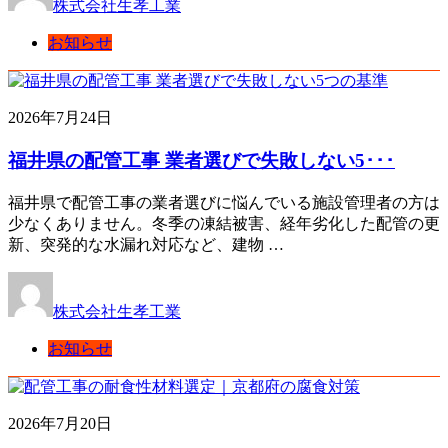
株式会社生孝工業
お知らせ
2026年7月24日
福井県の配管工事 業者選びで失敗しない5･･･
福井県で配管工事の業者選びに悩んでいる施設管理者の方は
少なくありません。冬季の凍結被害、経年劣化した配管の更
新、突発的な水漏れ対応など、建物 …
株式会社生孝工業
お知らせ
2026年7月20日