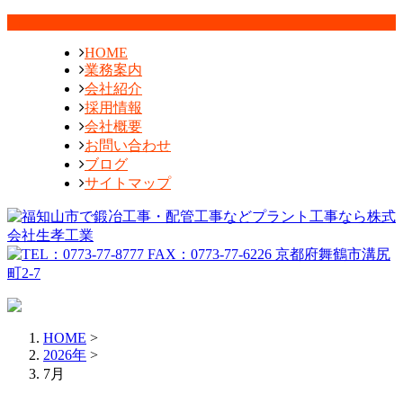
HOME
業務案内
会社紹介
採用情報
会社概要
お問い合わせ
ブログ
サイトマップ
HOME
>
2026年
>
7月