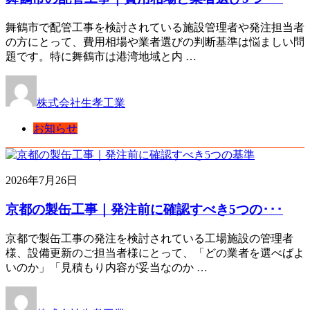
舞鶴市で配管工事を検討されている施設管理者や発注担当者
の方にとって、費用相場や業者選びの判断基準は悩ましい問
題です。特に舞鶴市は港湾地域と内 …
株式会社生孝工業
お知らせ
2026年7月26日
京都の製缶工事｜発注前に確認すべき5つの･･･
京都で製缶工事の発注を検討されている工場施設の管理者
様、設備更新のご担当者様にとって、「どの業者を選べばよ
いのか」「見積もり内容が妥当なのか …