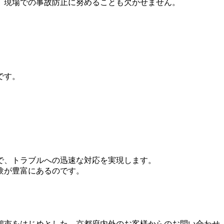
、現場での事故防止に努めることも欠かせません。
です。
で、トラブルへの迅速な対応を実現します。
験が豊富にあるのです。
鶴市をはじめとした、京都府内外のお客様からのお問い合わせ