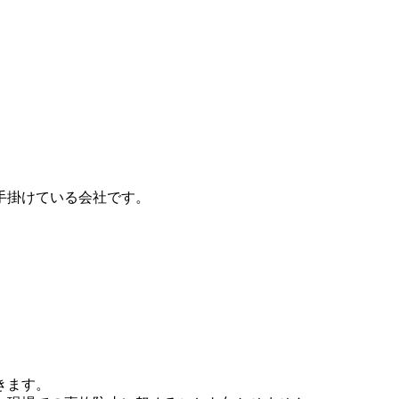
手掛けている会社です。
きます。