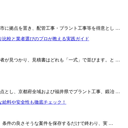
市に拠点を置き、配管工事・プラント工事等を得意とし …
者が見つかり、見積書はどれも「一式」で並びます。と …
点とし、京都府全域および福井県でプラント工事、鍛冶 …
、条件の良さそうな案件を保存するだけで終わり、実 …