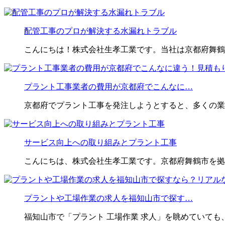
配管工事のプロが解決する水漏れトラブル
こんにちは！株式会社生孝工業です。当社は京都府舞鶴
プラント工事業者の費用が京都府でこんなに…
京都府でプラント工事を発注しようとすると、多くの業
サービス向上への取り組みとプラント工事
こんにちは、株式会社生孝工業です。京都府舞鶴市を拠
プラントや工場作業の求人を福知山市で探す…
福知山市で「プラント 工場作業 求人」を眺めていても