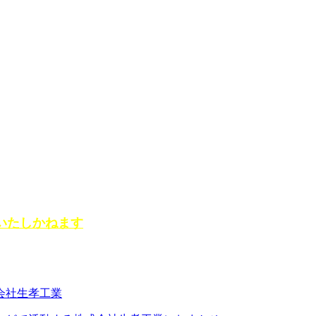
いたしかねます