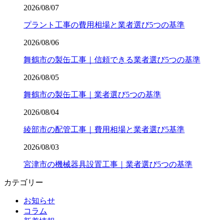
2026/08/07
プラント工事の費用相場と業者選び5つの基準
2026/08/06
舞鶴市の製缶工事｜信頼できる業者選び5つの基準
2026/08/05
舞鶴市の製缶工事｜業者選び5つの基準
2026/08/04
綾部市の配管工事｜費用相場と業者選び5基準
2026/08/03
宮津市の機械器具設置工事｜業者選び5つの基準
カテゴリー
お知らせ
コラム