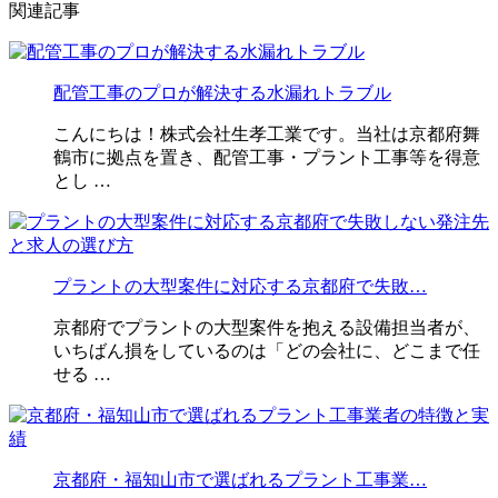
関連記事
配管工事のプロが解決する水漏れトラブル
こんにちは！株式会社生孝工業です。当社は京都府舞
鶴市に拠点を置き、配管工事・プラント工事等を得意
とし …
プラントの大型案件に対応する京都府で失敗…
京都府でプラントの大型案件を抱える設備担当者が、
いちばん損をしているのは「どの会社に、どこまで任
せる …
京都府・福知山市で選ばれるプラント工事業…