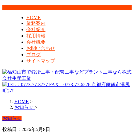
HOME
業務案内
会社紹介
採用情報
会社概要
お問い合わせ
ブログ
サイトマップ
HOME
>
お知らせ
>
お知らせ
投稿日：2026年5月8日