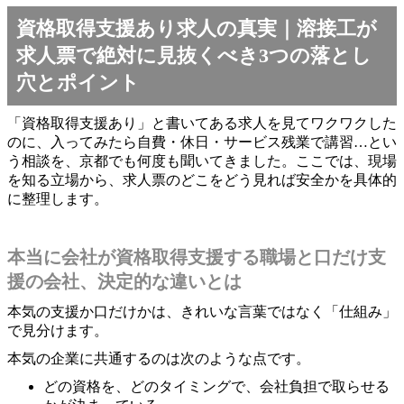
資格取得支援あり求人の真実｜溶接工が
求人票で絶対に見抜くべき3つの落とし
穴とポイント
「資格取得支援あり」と書いてある求人を見てワクワクした
のに、入ってみたら自費・休日・サービス残業で講習…とい
う相談を、京都でも何度も聞いてきました。ここでは、現場
を知る立場から、求人票のどこをどう見れば安全かを具体的
に整理します。
本当に会社が資格取得支援する職場と口だけ支
援の会社、決定的な違いとは
本気の支援か口だけかは、きれいな言葉ではなく「仕組み」
で見分けます。
本気の企業に共通するのは次のような点です。
どの資格を、どのタイミングで、会社負担で取らせる