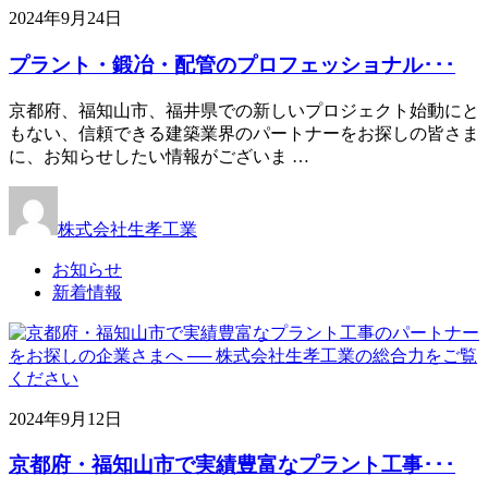
2024年9月24日
プラント・鍛冶・配管のプロフェッショナル･･･
京都府、福知山市、福井県での新しいプロジェクト始動にと
もない、信頼できる建築業界のパートナーをお探しの皆さま
に、お知らせしたい情報がございま …
株式会社生孝工業
お知らせ
新着情報
2024年9月12日
京都府・福知山市で実績豊富なプラント工事･･･