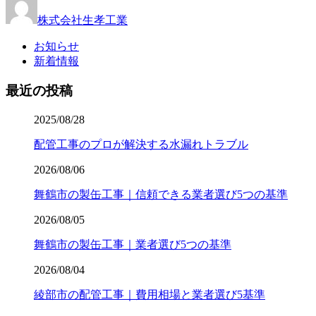
株式会社生孝工業
お知らせ
新着情報
最近の投稿
2025/08/28
配管工事のプロが解決する水漏れトラブル
2026/08/06
舞鶴市の製缶工事｜信頼できる業者選び5つの基準
2026/08/05
舞鶴市の製缶工事｜業者選び5つの基準
2026/08/04
綾部市の配管工事｜費用相場と業者選び5基準