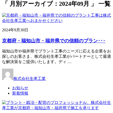
「 月別アーカイブ：2024年09月 」 一覧
2024年9月30日
京都府・福知山市・福井県での信頼のプラン･･･
福知山市や福井県でプラント工事のニーズに応える企業をお
探しのお客さま、株式会社生孝工業がパートナーとして最適
な解決策をご提供いたします。ディ …
株式会社生孝工業
お知らせ
新着情報