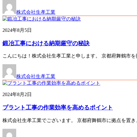
株式会社生孝工業
2024年8月5日
鍛冶工事における納期厳守の秘訣
こんにちは！株式会社生孝工業と申します。 京都府舞鶴市を
株式会社生孝工業
2024年8月2日
プラント工事の作業効率を高めるポイント
株式会社生孝工業でございます。 京都府舞鶴市に拠点を置き