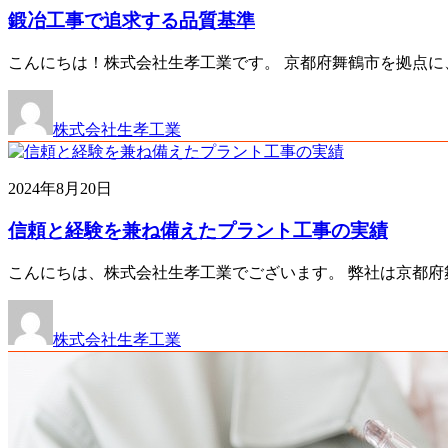
鍛冶工事で追求する品質基準
こんにちは！株式会社生孝工業です。 京都府舞鶴市を拠点に
株式会社生孝工業
2024年8月20日
信頼と経験を兼ね備えたプラント工事の実績
こんにちは、株式会社生孝工業でございます。 弊社は京都府
株式会社生孝工業