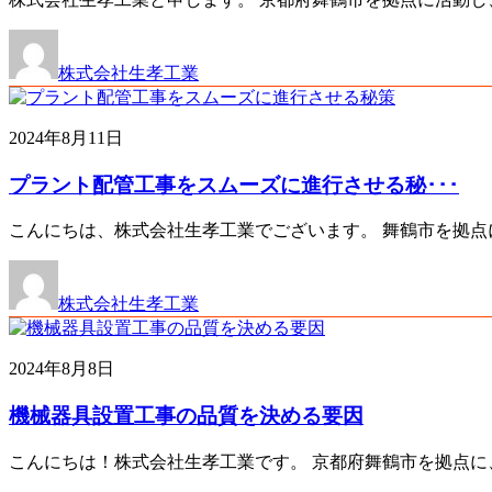
株式会社生孝工業
2024年8月11日
プラント配管工事をスムーズに進行させる秘･･･
こんにちは、株式会社生孝工業でございます。 舞鶴市を拠点
株式会社生孝工業
2024年8月8日
機械器具設置工事の品質を決める要因
こんにちは！株式会社生孝工業です。 京都府舞鶴市を拠点に