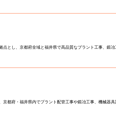
拠点とし、京都府全域と福井県で高品質なプラント工事、鍛冶
、京都府・福井県内でプラント配管工事や鍛冶工事、機械器具