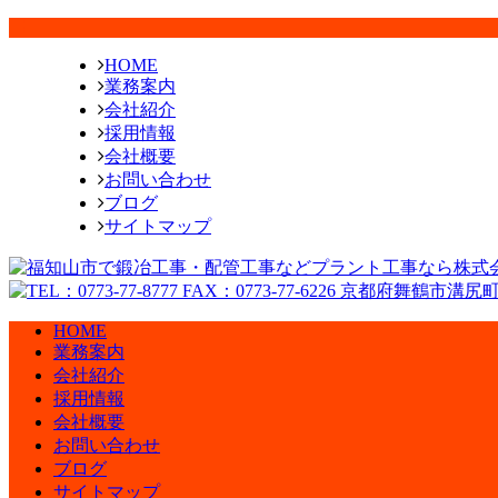
HOME
業務案内
会社紹介
採用情報
会社概要
お問い合わせ
ブログ
サイトマップ
HOME
業務案内
会社紹介
採用情報
会社概要
お問い合わせ
ブログ
サイトマップ