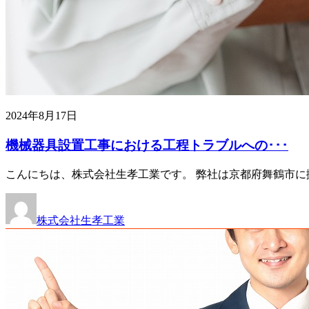
2024年8月17日
機械器具設置工事における工程トラブルへの･･･
こんにちは、株式会社生孝工業です。 弊社は京都府舞鶴市に
株式会社生孝工業