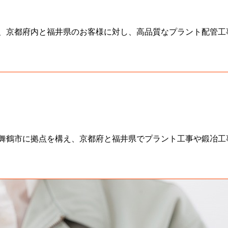
、京都府内と福井県のお客様に対し、高品質なプラント配管工
舞鶴市に拠点を構え、京都府と福井県でプラント工事や鍛冶工