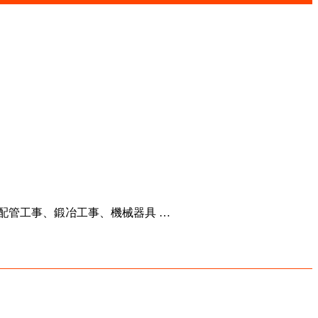
配管工事、鍛冶工事、機械器具 …