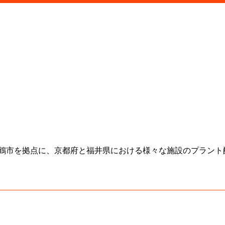
鶴市を拠点に、京都府と福井県における様々な施設のプラント