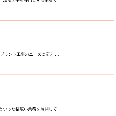
プラント工事のニーズに応え …
といった幅広い業務を展開して …