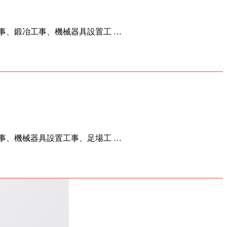
事、鍛冶工事、機械器具設置工 …
事、機械器具設置工事、足場工 …