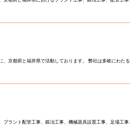
に、京都府と福井県で活動しております。 弊社は多岐にわたる
、プラント配管工事、鍛冶工事、機械器具設置工事、足場工事